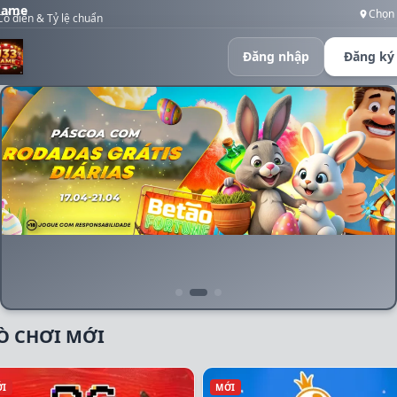
game
Chọn
Cổ điển & Tỷ lệ chuẩn
Đăng nhập
Đăng ký
Tiêu điểm j33 game - Tải game và Khuyến mãi Slots
Ò CHƠI MỚI
I
MỚI