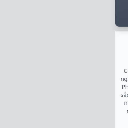
29/06
29/06
29/06
29/06
29/06
29/06
29/06
29/06
29/06
29/06
C
29/06
29/06
ng
29/06
Ph
29/06
sắ
29/06
n
29/06
29/06
29/06
29/06