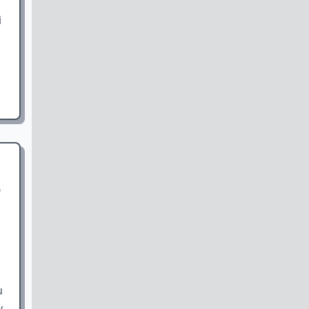
i
ộ
ù
y