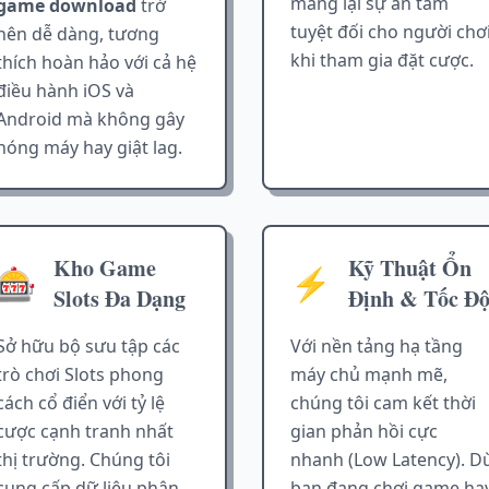
/2026 TranDuo*** nhan thuong 150,000 VND 🎉
mang lại sự an tâm
game download
trở
/2026 TranMaiAnh*** nhan thuong 300,000 VND 🎁
tuyệt đối cho người chơ
nên dễ dàng, tương
/2026 TranTri*** nhan hoan tra 150,000 VND 🎊
khi tham gia đặt cược.
thích hoàn hảo với cả hệ
/2026 TranDi*** nhan hoan tra 100,000 VND 💵
điều hành iOS và
/2026 Nguyen*** rut tien thanh cong 1,950,000 VND 💸
Android mà không gây
/2026 TranMaiM*** nhan hoan tra 600,000 VND 💵
nóng máy hay giật lag.
/2026 TranHoa*** thang lon 8,900,000 VND 💰
/2026 TranDuon*** rut tien thanh cong 8,150,000 VND 💸
/2026 TranLyA*** thang lon 14,600,000 VND 🔥
/2026 TranTrin*** nhan thuong 300,000 VND 🎁
Kho Game
Kỹ Thuật Ổn
🎰
⚡
Slots Đa Dạng
Định & Tốc Đ
Sở hữu bộ sưu tập các
Với nền tảng hạ tầng
trò chơi Slots phong
máy chủ mạnh mẽ,
cách cổ điển với tỷ lệ
chúng tôi cam kết thời
cược cạnh tranh nhất
gian phản hồi cực
thị trường. Chúng tôi
nhanh (Low Latency). D
cung cấp dữ liệu phân
bạn đang chơi game ha