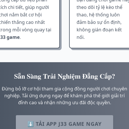
tích chi tiết, giúp người
theo dõi tỷ lệ kèo thể
chơi nắm bắt cơ hội
thao, hệ thống luôn
chiến thắng cao nhất
đảm bảo sự ổn định,
trong mỗi vòng quay tại
không gián đoạn kết
j33 game
.
nối.
Sẵn Sàng Trải Nghiệm Đẳng Cấp?
Đừng bỏ lỡ cơ hội tham gia cộng đồng người chơi chuyên
nghiệp. Tải ứng dụng ngay để khám phá thế giới giải trí
đỉnh cao và nhận những ưu đãi độc quyền.
⬇️ TẢI APP J33 GAME NGAY