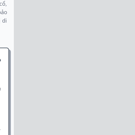
cổ,
bảo
 di
o
ệ
,